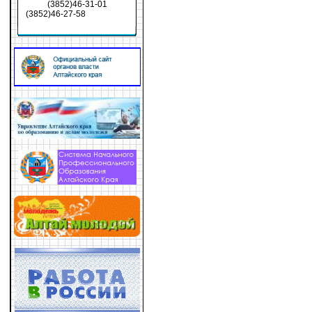
(3852)46-31-01
(3852)46-27-58