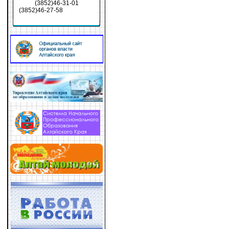
(3852)46-31-01
(3852)46-27-58